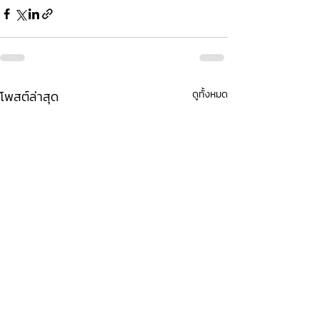
โพสต์ล่าสุด
ดูทั้งหมด