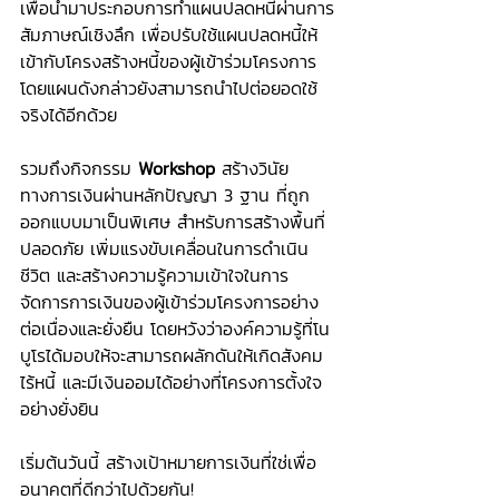
เพื่อนำมาประกอบการทำแผนปลดหนี้ผ่านการ
สัมภาษณ์เชิงลึก เพื่อปรับใช้แผนปลดหนี้ให้
เข้ากับโครงสร้างหนี้ของผู้เข้าร่วมโครงการ 
โดยแผนดังกล่าวยังสามารถนำไปต่อยอดใช้
จริงได้อีกด้วย
รวมถึงกิจกรรม 
Workshop
 สร้างวินัย
ทางการเงินผ่านหลักปัญญา 3 ฐาน ที่ถูก
ออกแบบมาเป็นพิเศษ สำหรับการสร้างพื้นที่
ปลอดภัย เพิ่มแรงขับเคลื่อนในการดำเนิน
ชีวิต และสร้างความรู้ความเข้าใจในการ
จัดการการเงินของผู้เข้าร่วมโครงการอย่าง
ต่อเนื่องและยั่งยืน โดยหวังว่าองค์ความรู้ที่โน
บูโรได้มอบให้จะสามารถผลักดันให้เกิดสังคม
ไร้หนี้ และมีเงินออมได้อย่างที่โครงการตั้งใจ
อย่างยั่งยิน
เริ่มต้นวันนี้ สร้างเป้าหมายการเงินที่ใช่เพื่อ
อนาคตที่ดีกว่าไปด้วยกัน!