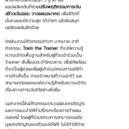
แอปพลิเคชันที่ช่วย
ปรับพฤติกรรมการเงิน 
สร้างเงินออม วางแผนอนาคต
 เพื่อชีวิตที่
มั่นคงและมีความสุข ได้ง่ายๆ แล้วยังสนุก
เพลิดเพลินอีกด้วย
โดยในงานมีกิจกรรมต่างๆ มากมาย อาทิ 
กิจกรรม 
Train the Trainer
 ที่จะให้ความรู้
ความเข้าใจพื้นฐานสำหรับผู้ที่จะเข้าร่วมเป็น 
Trainer พี่เลี้ยงประจำโครงการ เพื่อให้พร้อม
ที่จะเป็นผู้ช่วยเหลือผู้เข้าร่วมโครงการรให้ทำ
ภารกิจสำเร็จ ตามเป้าหมายที่วางเอาไว้ และ
สามารถต่อยอดองค์ความรู้สำหรับความเข้าใจ
เรื่องทางการเงินได้อย่างยั่งยืน
นอกจากนี้ยังมีกิจกรรมตรวจสอบเครดิตบูโร 
และการแนะนำให้คำปรึกษาเรื่องการทำแผน
ปลดหนี้ โดยผู้ที่ร่วมโครงการสามารถขอข้อ
มูลเครดิตบูโรของตัวเองได้ฟรี ไม่มีค่าใช้จ่าย 