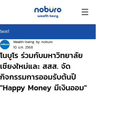
โพสต์
Wealth-being by noburo
10 ม.ค. 2568
โนบูโร ร่วมกับมหาวิทยาลัย
เชียงใหม่และ สสส. จัด
กิจกรรมการออมรับต้นปี
"Happy Money มีเงินออม"