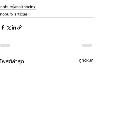
noburo
wealthbeing
noburo articles
โพสต์ล่าสุด
ดูทั้งหมด