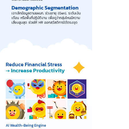
Demographic Segmentation
เจาะลึกข้อมูลตามแผนก, ช่วงอายุ (Gen), ระดับเงิน
เดือน หรือพื้นที่ปฏิบัติงาน เพื่อดูว่ากลุ่มไหนมีความ
เสี่ยงสูงสุด ช่วยให้ HR ออกสวัสดิการได้ตรงจุด
Reduce Financial Stress
→ Increase Productivity
AI Wealth-Being Engine