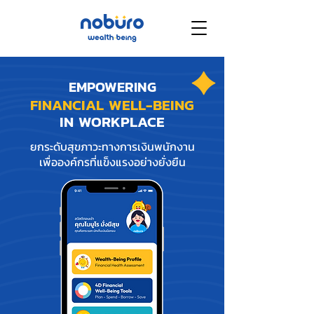
EMPOWERING
FINANCIAL WELL-BEING
IN WORKPLACE
ยกระดับสุขภาวะทางการเงินพนักงาน
เพื่อองค์กรที่แข็งแรงอย่างยั่งยืน