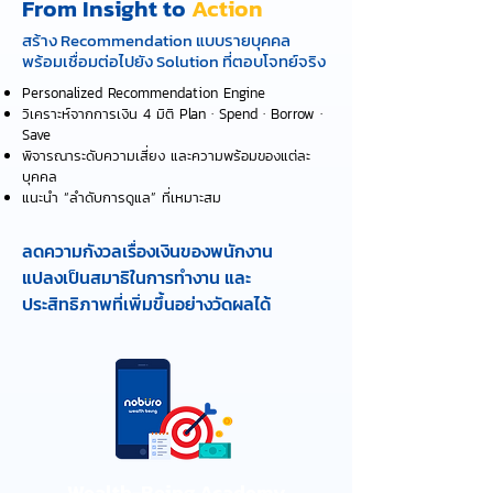
From Insight to
Action
สร้าง Recommendation แบบรายบุคคล
พร้อมเชื่อมต่อไปยัง Solution ที่ตอบโจทย์จริง
Personalized Recommendation Engine
วิเคราะห์จากการเงิน 4 มิติ Plan · Spend · Borrow ·
Save
พิจารณาระดับความเสี่ยง และความพร้อมของแต่ละ
บุคคล
แนะนำ “ลำดับการดูแล” ที่เหมาะสม
ลดความกังวลเรื่องเงินของพนักงาน
แปลงเป็นสมาธิในการทำงาน และ
ประสิทธิภาพที่เพิ่มขึ้นอย่างวัดผลได้
Wealth-Being Academy​