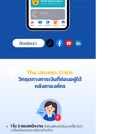
ติดต่อเรา
The Unseen Crisis
วิกฤตทางการเงินที่ซ่อนอยู่ใต้
หลังคาองค์กร
1 ใน 3 ของพนักงาน
กำลังเผชิญกับปัญหาหนี้สิน ไม่ว่า
จะเป็นหนี้นอกระบบ หรือการค้างชำระ