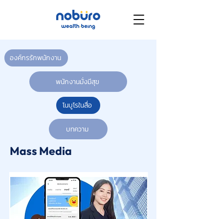
องค์กรรักพนักงาน
พนักงานมั่งมีสุข
โนบูโรในสื่อ
บทความ
Mass Media