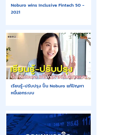
Noburo wins Inclusive Fintech 50 -
2021
เรียนรู้-ปรับปรุง ปั้น Noburo แก้ปัญหา
หนี้นอกระบบ