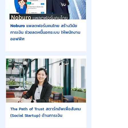
Noburo
แพลตฟอร์มคนไทย สร้างวินัย
การเงิน ช่วยลดหนี้นอกระบบ ให้พนักงาน
ออฟฟิศ
The Path of Trust สตาร์ทอัพเพื่อสังคม
(Social Startup) ด้านการเงิน