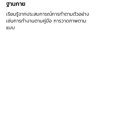
ฐานกาย
เรียนรู้จากประสบการณ์การทำตามตัวอย่าง
เช่นการทำงานตามคู่มือ การวาดภาพตาม
แบบ