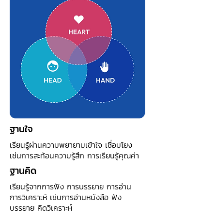
ฐานใจ
เรียนรู้ผ่านความพยายามเข้าใจ เชื่อมโยง
เช่นการสะท้อนความรู้สึก การเรียนรู้คุณค่า
ฐานคิด
เรียนรู้จากการฟัง การบรรยาย การอ่าน
การวิเคราะห์ เช่นการอ่านหนังสือ ฟัง
บรรยาย คิดวิเคราะห์