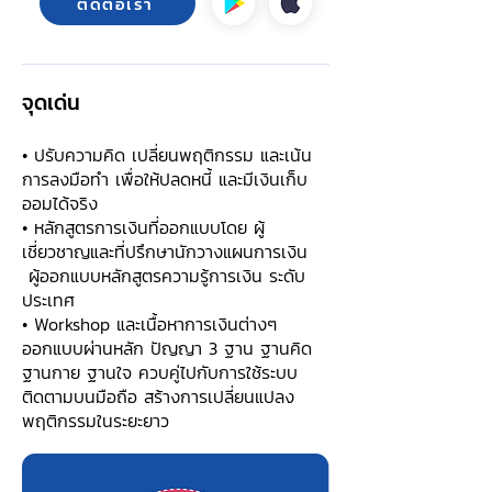
ติดต่อเรา
จุดเด่น
• ปรับความคิด เปลี่ยนพฤติกรรม และเน้น
การลงมือทำ เพื่อให้ปลดหนี้ และมีเงินเก็บ
ออมได้จริง
• หลักสูตรการเงินที่ออกแบบโดย ผู้
เชี่ยวชาญและที่ปรึกษานักวางแผนการเงิน
ผู้ออกแบบหลักสูตรความรู้การเงิน ระดับ
ประเทศ
• Workshop และเนื้อหาการเงินต่างๆ
ออกแบบผ่านหลัก ปัญญา 3 ฐาน ฐานคิด
ฐานกาย ฐานใจ ควบคู่ไปกับการใช้ระบบ
ติดตามบนมือถือ สร้างการเปลี่ยนแปลง
พฤติกรรมในระยะยาว