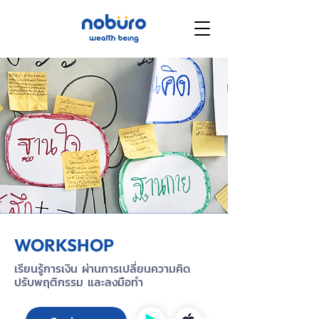
WORKSHOP
เรียนรู้การเงิน ผ่านการเปลี่ยนความคิด
ปรับพฤติกรรม และลงมือทำ