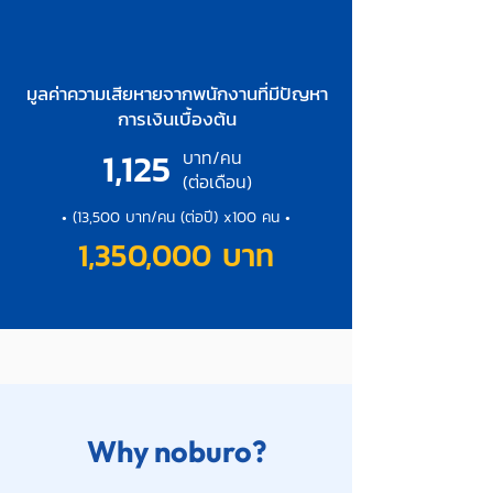
มูลค่าความเสียหายจากพนักงานที่มีปัญหา
การเงินเบื้องต้น
1,125
บาท/คน
(ต่อเดือน)
• (13,500 บาท/คน (ต่อปี) x100 คน •
1,350,000 บาท
Why noburo?