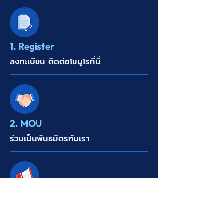
1. Register
ลงทะเบียน ติดต่อโนบูโรที่นี่
2. MOU
ร่วมเป็นพันธมิตรกับเรา
3. Informing employees
ประชาสัมพันธ์พนักงาน แจ้งสิทธิ