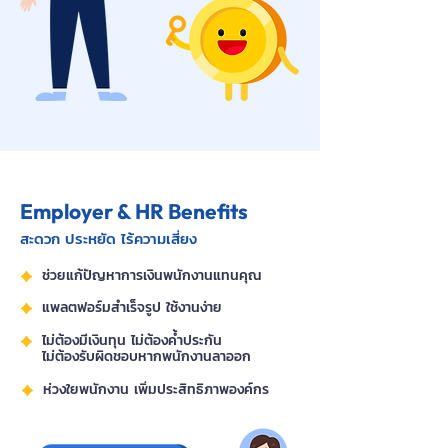
Employer & HR Benefits
สะดวก ประหยัด ไร้ความเสี่ยง
ช่วยแก้ปัญหาการเงินพนักงานแทนคุณ
แพลตฟอร์มสำเร็จรูป ใช้งานง่าย
ไม่ต้องมีเงินทุน ไม่ต้องค้ำประกัน
ไม่ต้องรับผิดชอบหากพนักงานลาออก
ห่วงใยพนักงาน เพิ่มประสิทธิภาพองค์กร