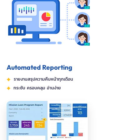
Automated Reporting
รายงานสรุปความคืบหน้าทุกเดือน
กระชับ ครอบคลุม อ่านง่าย