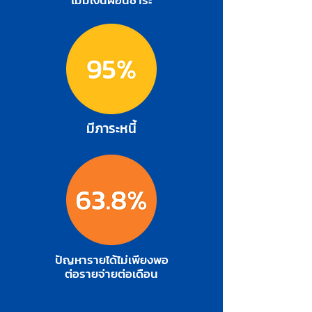
ไม่มีเงินผ่อนชำระ
มีภาระหนี้
ปัญหารายได้ไม่เพียงพอ
ต่อรายจ่ายต่อเดือน