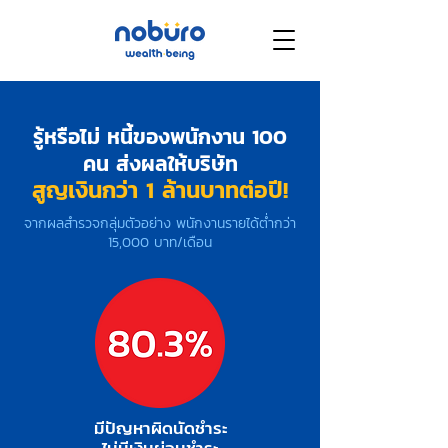
รู้หรือไม่ หนี้ของพนักงาน 100
คน ส่งผลให้บริษัท
สูญเงินกว่า 1 ล้านบาทต่อปี!
จากผลสำรวจกลุ่มตัวอย่าง พนักงานรายได้ต่ำกว่า
15,000 บาท/เดือน
มีปัญหาผิดนัดชำระ