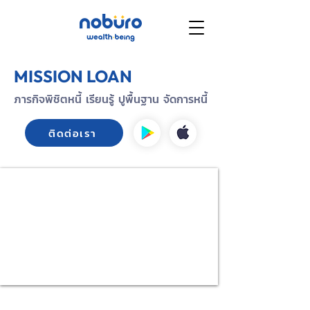
MISSION LOAN
ภารกิจพิชิตหนี้ เรียนรู้ ปูพื้นฐาน จัดการหนี้
ติดต่อเรา