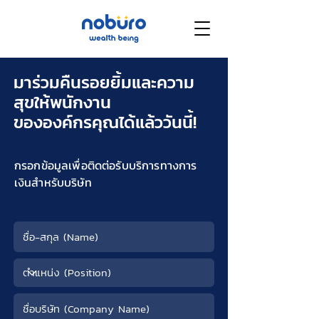
มาร่วมคืนรอยยิ้มและความ
สุขให้พนักงาน
ขององค์กรคุณได้แล้ววันนี้!
กรอกข้อมูลเพื่อติดต่อรับบริการทางการ
เงินสำหรับบริษัท