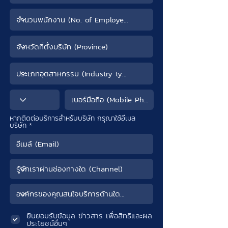
หากติดต่อบริการสำหรับบริษัท กรุณาใช้อีเมล
บริษัท
ยินยอมรับข้อมูล ข่าวสาร เพื่อสิทธิและผล
ประโยชน์อื่นๆ