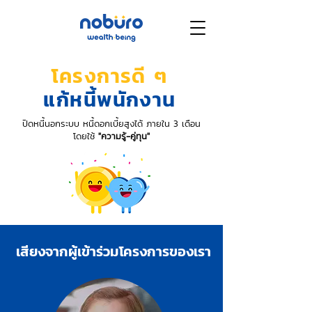
โครงการดี ๆ
แก้หนี้พนักงาน
ปิดหนี้นอกระบบ หนี้ดอกเบี้ยสูงได้ ภายใน 3 เดือน
โดยใช้
"ความรู้-คู่ทุน"
เสียงจากผู้เข้าร่วมโครงการของเรา