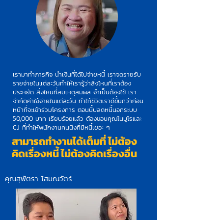
เรามาทำภารกิจ นำเงินที่ได้ไปจ่ายหนี้ เราจดรายรับ
รายจ่ายในแต่ละวันทำให้เรารู้ว่าสิ่งไหนที่เราต้อง
ประหยัด สิ่งไหนที่สมเหตุสมผล จำเป็นต้องใช้ เรา
จำกัดค่าใช้จ่ายในแต่ละวัน ทำให้ชีวิตเราดีขึ้นกว่าก่อน
หน้าที่จะเข้าร่วมโครงการ ตอนนี้ปลดหนี้นอกระบบ
50,000 บาท เรียบร้อยแล้ว ต้องขอบคุณโนบูโรและ
CJ ที่ทำให้พนักงานคนนึงที่มีหนี้เยอะ ๆ
สามารถทำงานได้เต็มที่ ไม่ต้อง
คิดเรื่องหนี้ ไม่ต้องคิดเรื่องอื่น
คุณสุพัตรา โสมณวัตร์