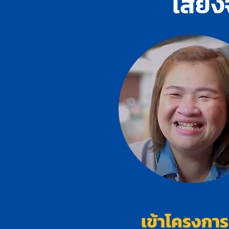
เสียง
เข้าโครงกา