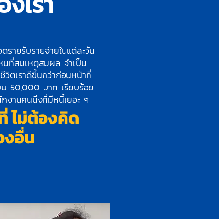
ของเรา
าจดรายรับรายจ่ายในแต่ละวัน
่งไหนที่สมเหตุสมผล จำเป็น
ีวิตเราดีขึ้นกว่าก่อนหน้าที่
ะบบ 50,000 บาท เรียบร้อย
ักงานคนนึงที่มีหนี้เยอะ ๆ
่ ไม่ต้องคิด
่องอื่น