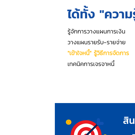
ได้ทั้ง "ความรู
รู้จักการวางแผนการเงิน
วางแผนรายรับ-รายจ่าย
"เข้าใจหนี้" รู้วิธีการจัดการ
เทคนิคการเจรจาหนี้
สิน