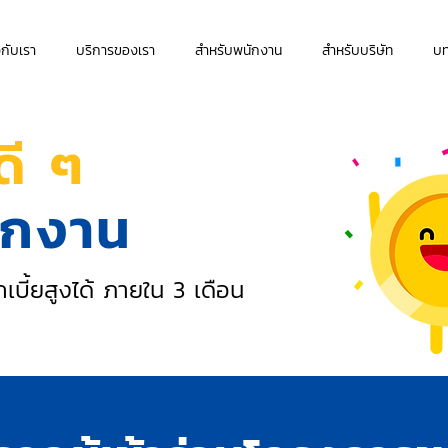
วกับเรา
บริการของเรา
สำหรับพนักงาน
สำหรับบริษัท
บ
ดี ๆ
นักงาน
เบี้ยสูงได้ ภายใน 3 เดือน