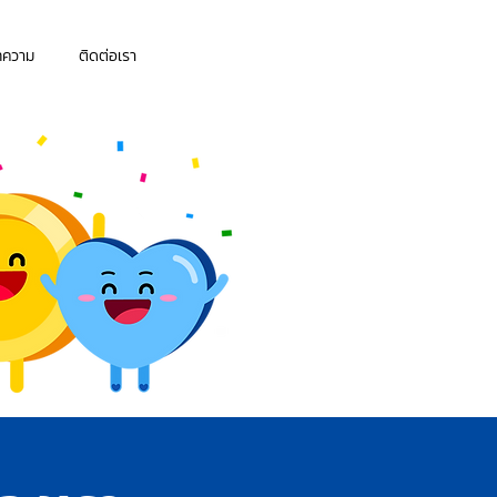
ทความ
ติดต่อเรา