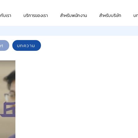
วกับเรา
บริการของเรา
สำหรับพนักงาน
สำหรับบริษัท
บ
rt
บทความ