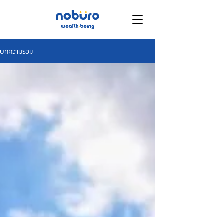
บทความรวม