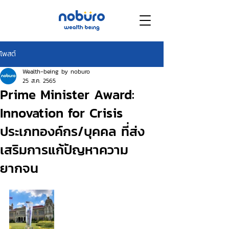
โพสต์
Wealth-being by noburo
25 ส.ค. 2565
Prime Minister Award:
Innovation for Crisis
ประเภทองค์กร/บุคคล ที่ส่ง
เสริมการแก้ปัญหาความ
ยากจน