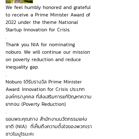
We feel humbly honored and grateful 
to receive a Prime Minister Award of 
2022 under the theme National 
Startup Innovation for Crisis. 
.
Thank you NIA for nominating 
noburo. We will continue our mission 
on poverty reduction and reduce 
inequality gap. 
.
Noburo ได้รับรางวัล Prime Minister 
Award: Innovation for Crisis ประเภท
องค์กร/บุคคล ที่ส่งเสริมการแก้ปัญหาความ
ยากจน (Poverty Reduction) 
.
ขอบพระคุณทาง สำนักงานนวัตกรรมแห่ง
ชาติ (NIA)  ที่เห็นถึงความตั้งใจของพวกเรา
ชาวโนบูโรนะคะ 