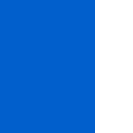
เงินจะชัดขึ้น Ikigai คือ อะไร “เราทำงานไ