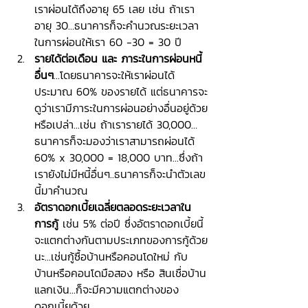
เราผ่อนได้ถึงอายุ 65 เลย เช่น ถ้าเรา
อายุ 30…ธนาคารก็จะคำนวณระยะเวลา
ในการผ่อนให้เรา 60 -30 = 30 ปี 
รายได้ต่อเดือน และ ภาระในการผ่อนหนี้
อื่นๆ
...โดยธนาคารจะให้เราผ่อนได้
ประมาณ 60% ของรายได้ แต่ธนาคารจะ
ดูว่าเรามีภาระในการผ่อนอย่างอื่นอยู่ด้วย
หรือเปล่า...เช่น ถ้าเรารายได้ 30,000…
ธนาคารก็จะมองว่าเราสามารถผ่อนได้ 
60% x 30,000 = 18,000 บาท...ซึ่งถ้า
เรายังไม่มีหนี้อื่นๆ..ธนาคารก็จะนำตัวเลข
นี้มาคำนวณ
อัตราดอกเบี้ยเฉลี่ยตลอดระยะเวลาใน
การกู้
 เช่น 5% ต่อปี ซึ่งอัตราดอกเบี้ยนี้
จะแตกต่างกันตามประเภทของการกู้ด้วย
นะ...เช่นกู้ซื้อบ้านหรือคอนโดใหม่ กับ 
บ้านหรือคอนโดมือสอง หรือ สินเชื่อบ้าน
แลกเงิน...ก็จะมีความแตกต่างของ
ดอกเบี้ยด้วย