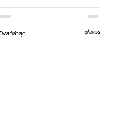
โพสต์ล่าสุด
ดูทั้งหมด