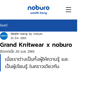
โพสต์
Wealth-being by noburo
25 มี.ค. 2565
Grand Knitwear x noburo
อัปเดตเมื่อ
20 เม.ย. 2565
เมื่อเราต่างเป็นทั้งผู้ให้ความรู้ และ 
เป็นผู้เรียนรู้ ในคราวเดียวกัน  