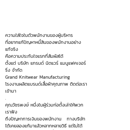
ความใส่ใจในตัวพนักงานของผู้บริหาร 
ที่อยากแก้ปัญหาหนี้สินของพนักงานอย่าง
แท้จริง 
คือความประทับใจแรกที่สัมผัสได้
ตั้งแต่ บริษัท แกรนด์ นิตแวร์ แมนูแฟคเจอร์
ริ่ง จำกัด 
Grand Knitwear Manufacturing 
โรงงานผลิตแบรนด์เสื้อผ้าคุณภาพ ติดต่อเรา
เข้ามา
.
คุณวัชรพงษ์ หนึ่งในผู้ร่วมก่อตั้งเล่าให้พวก
เราฟัง
ถึงปัญหาการเงินของพนักงาน   ทางบริษัท
ได้เคยลองแก้มาแล้วหลากหลายวิธี แต่ไม่ได้