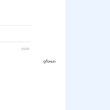
ดูทั้งหมด