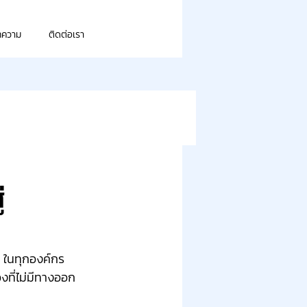
ทความ
ติดต่อเรา
่
 ในทุกองค์กร 
องที่ไม่มีทางออก