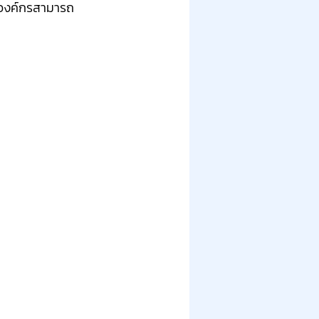
่าองค์กรสามารถ 