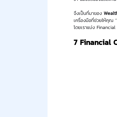
จึงเป็นที่มาของ 
Wealth
เครื่องมือที่ช่วยให้คุณ 
โดยเราแบ่ง Financial P
7 Financial 