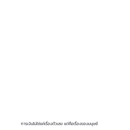
การเงินไม่ใช่แค่เรื่องตัวเลข แต่คือเรื่องของมนุษย์