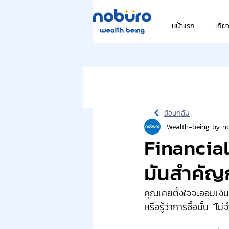
หน้าแรก
เกี่ย
ย้อนกลับ
Wealth-being by n
Financial
มันสำคัญก
คุณเคยตั้งใจจะออมเงิน
หรือรู้ว่าการซื้อนั้น “ไม่จ