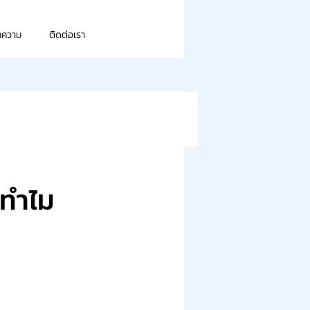
ทความ
ติดต่อเรา
ะทำไม