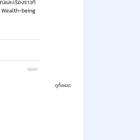
์และเรื่องราวที่
สู่ Wealth-being 
ดูทั้งหมด