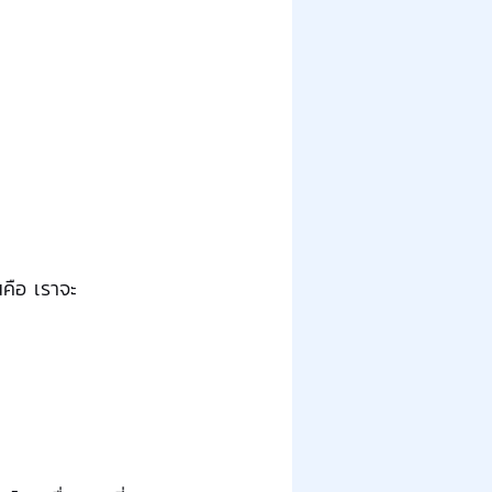
นคือ เราจะ