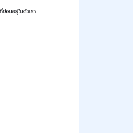
่ซ่อนอยู่ในตัวเรา