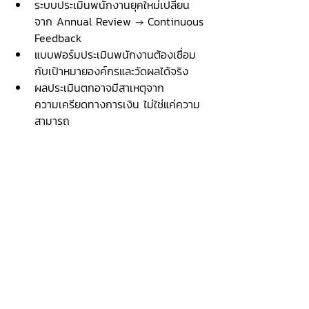
ระบบประเมินพนักงานยุคใหม่เปลี่ยน
จาก Annual Review → Continuous 
Feedback
แบบฟอร์มประเมินพนักงานต้องเชื่อม
กับเป้าหมายองค์กรและวัดผลได้จริง
ผลประเมินตกอาจมีสาเหตุจาก
ความเครียดทางการเงิน ไม่ใช่แค่ความ
สามารถ