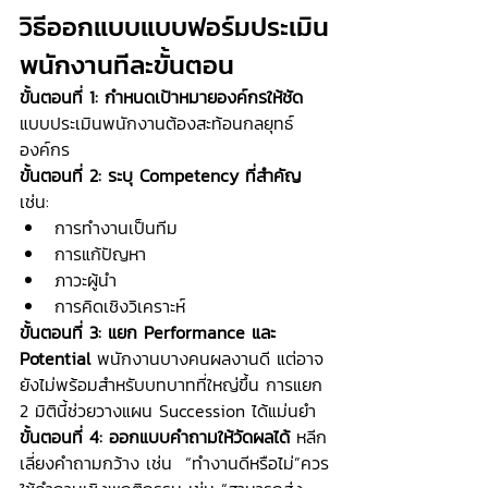
วิธีออกแบบแบบฟอร์มประเมิน
พนักงานทีละขั้นตอน
ขั้นตอนที่ 1: กำหนดเป้าหมายองค์กรให้ชัด 
แบบประเมินพนักงานต้องสะท้อนกลยุทธ์
องค์กร
ขั้นตอนที่ 2: ระบุ Competency ที่สำคัญ 
เช่น:
การทำงานเป็นทีม
การแก้ปัญหา
ภาวะผู้นำ
การคิดเชิงวิเคราะห์
ขั้นตอนที่ 3: แยก Performance และ 
Potential 
พนักงานบางคนผลงานดี แต่อาจ
ยังไม่พร้อมสำหรับบทบาทที่ใหญ่ขึ้น การแยก 
2 มิตินี้ช่วยวางแผน Succession ได้แม่นยำ
ขั้นตอนที่ 4: ออกแบบคำถามให้วัดผลได้ 
หลีก
เลี่ยงคำถามกว้าง เช่น  “ทำงานดีหรือไม่”ควร