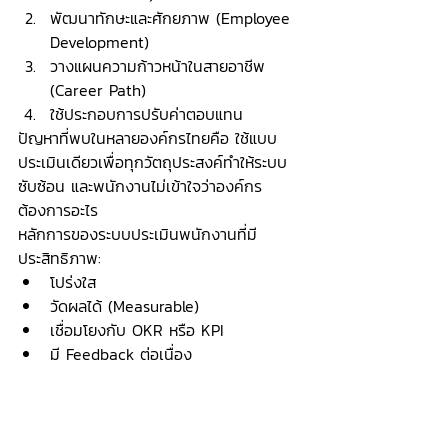
พัฒนาทักษะและศักยภาพ (Employee 
Development)
วางแผนความก้าวหน้าในสายอาชีพ 
(Career Path)
ใช้ประกอบการปรับค่าตอบแทน
ปัญหาที่พบในหลายองค์กรไทยคือ ใช้แบบ
ประเมินเดียวเพื่อทุกวัตถุประสงค์ทำให้ระบบ
ซับซ้อน และพนักงานไม่เข้าใจว่าองค์กร
ต้องการอะไร
หลักการของระบบประเมินพนักงานที่มี
ประสิทธิภาพ:
โปร่งใส
วัดผลได้ (Measurable)
เชื่อมโยงกับ OKR หรือ KPI
มี Feedback ต่อเนื่อง