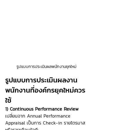
รูปแบบการประเมินผลพนักงานยุคใหม่
รูปแบบการประเมินผลงาน
พนักงานที่องค์กรยุคใหม่ควร
ใช้
1) Continuous Performance Review
เปลี่ยนจาก Annual Performance 
Appraisal เป็นการ Check-in รายไตรมาส
หรือรายเดือนข้อดี: