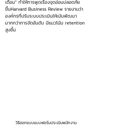
เดือน” ทำให้การพูดเรื่องจุดอ่อนปลอดภัย
ขึ้นHarvard Business Review รายงานว่า 
องค์กรที่ปรับระบบประเมินให้เน้นพัฒนา 
มากกว่าการจัดอันดับ มีแนวโน้ม retention 
สูงขึ้น
วิธีออกแบบแบบฟอร์มประเมินพนักงาน