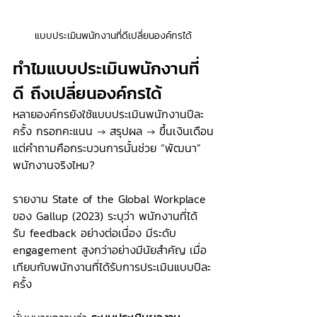
แบบประเมินพนักงานที่ดีเปลี่ยนองค์กรได้
ทำไมแบบประเมินพนักงานที่
ดี ถึงเปลี่ยนองค์กรได้
หลายองค์กรยังใช้แบบประเมินพนักงานปีละ
ครั้ง กรอกคะแนน → สรุปผล → ขึ้นเงินเดือน
แต่คำถามคือกระบวนการนั้นช่วย “พัฒนา” 
พนักงานจริงไหม?
รายงาน State of the Global Workplace 
ของ Gallup (2023) ระบุว่า พนักงานที่ได้
รับ feedback อย่างต่อเนื่อง มีระดับ 
engagement สูงกว่าอย่างมีนัยสำคัญ เมื่อ
เทียบกับพนักงานที่ได้รับการประเมินแบบปีละ
ครั้ง