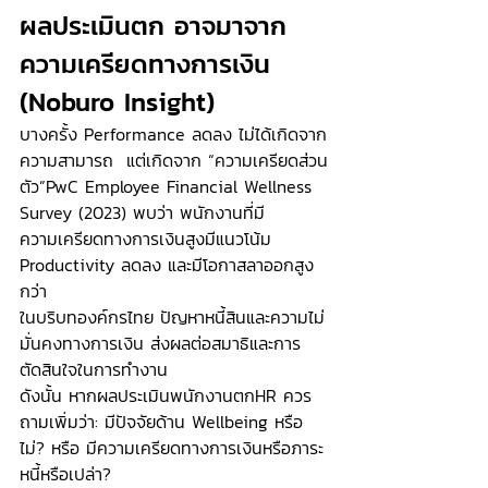
ผลประเมินตก อาจมาจาก
ความเครียดทางการเงิน 
(Noburo Insight)
บางครั้ง Performance ลดลง ไม่ได้เกิดจาก
ความสามารถ  แต่เกิดจาก “ความเครียดส่วน
ตัว”PwC Employee Financial Wellness 
Survey (2023) พบว่า พนักงานที่มี
ความเครียดทางการเงินสูงมีแนวโน้ม 
Productivity ลดลง และมีโอกาสลาออกสูง
กว่า
ในบริบทองค์กรไทย ปัญหาหนี้สินและความไม่
มั่นคงทางการเงิน ส่งผลต่อสมาธิและการ
ตัดสินใจในการทำงาน
ดังนั้น หากผลประเมินพนักงานตกHR ควร
ถามเพิ่มว่า: มีปัจจัยด้าน Wellbeing หรือ
ไม่? หรือ มีความเครียดทางการเงินหรือภาระ
หนี้หรือเปล่า?