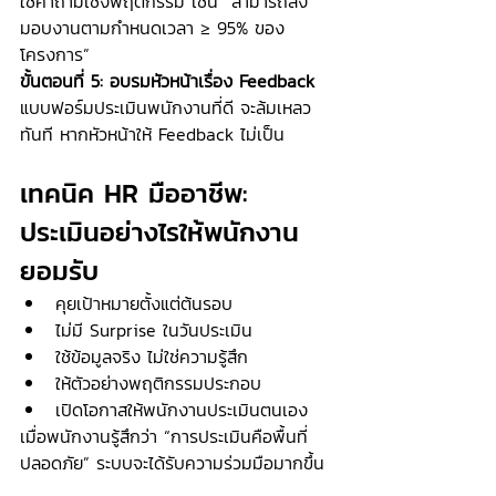
ใช้คำถามเชิงพฤติกรรม เช่น “สามารถส่ง
มอบงานตามกำหนดเวลา ≥ 95% ของ
โครงการ”
ขั้นตอนที่ 5: อบรมหัวหน้าเรื่อง Feedback 
แบบฟอร์มประเมินพนักงานที่ดี จะล้มเหลว
ทันที หากหัวหน้าให้ Feedback ไม่เป็น
เทคนิค HR มืออาชีพ: 
ประเมินอย่างไรให้พนักงาน
ยอมรับ
คุยเป้าหมายตั้งแต่ต้นรอบ
ไม่มี Surprise ในวันประเมิน
ใช้ข้อมูลจริง ไม่ใช่ความรู้สึก
ให้ตัวอย่างพฤติกรรมประกอบ
เปิดโอกาสให้พนักงานประเมินตนเอง
เมื่อพนักงานรู้สึกว่า “การประเมินคือพื้นที่
ปลอดภัย” ระบบจะได้รับความร่วมมือมากขึ้น