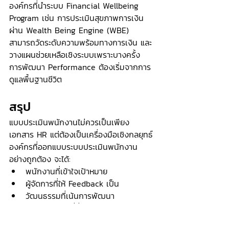
องค์กรที่นำระบบ Financial Wellbeing 
Program เช่น การประเมินสุขภาพการเงิน
ผ่าน Wealth Being Engine (WBE) 
สามารถวัดระดับความพร้อมทางการเงิน และ
วางแผนช่วยเหลือเชิงระบบเพราะบางครั้ง 
การพัฒนา Performance ต้องเริ่มจากการ
ดูแลพื้นฐานชีวิต
สรุป
แบบประเมินพนักงานไม่ควรเป็นเพียง
เอกสาร HR แต่ต้องเป็นเครื่องมือเชิงกลยุทธ์
องค์กรที่ออกแบบระบบประเมินพนักงาน
อย่างถูกต้อง จะได้:
พนักงานที่เข้าใจเป้าหมาย
ผู้จัดการที่ให้ Feedback เป็น
วัฒนธรรมที่เน้นการพัฒนา
และการเติบโตที่ยั่งยืน
เพราะสุดท้ายแล้ว การประเมินที่ดี ไม่ได้บอก