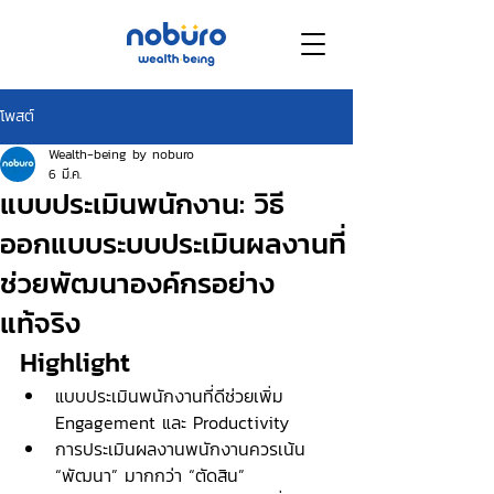
โพสต์
Wealth-being by noburo
6 มี.ค.
แบบประเมินพนักงาน: วิธี
ออกแบบระบบประเมินผลงานที่
ช่วยพัฒนาองค์กรอย่าง
แท้จริง
Highlight
แบบประเมินพนักงานที่ดีช่วยเพิ่ม 
Engagement และ Productivity
การประเมินผลงานพนักงานควรเน้น 
“พัฒนา” มากกว่า “ตัดสิน”