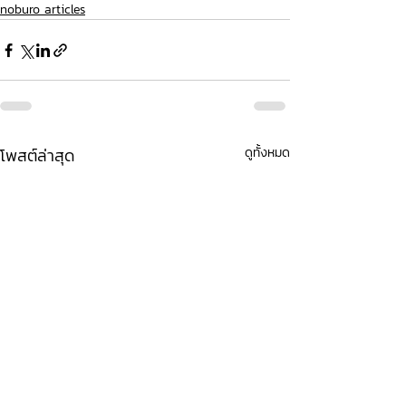
noburo articles
โพสต์ล่าสุด
ดูทั้งหมด