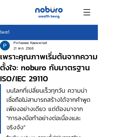
โพสต์
Pichawee Kaewwiset
21 พ.ค. 2568
เพราะคุณภาพเริ่มต้นจากความ
ตั้งใจ: noburo กับมาตรฐาน
ISO/IEC 29110
บนโลกที่เปลี่ยนเร็วทุกวัน ความน่า
เชื่อถือไม่สามารถสร้างได้จากคำพูด
เพียงอย่างเดียว แต่ต้องมาจาก 
"การลงมือทำอย่างต่อเนื่องและ
จริงจัง" 