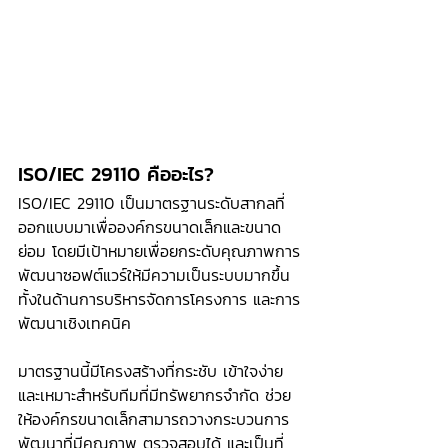
ISO/IEC 29110 คืออะไร?
ISO/IEC 29110 เป็นมาตรฐานระดับสากลที่
ออกแบบมาเพื่อองค์กรขนาดเล็กและขนาด
ย่อม โดยมีเป้าหมายเพื่อยกระดับคุณภาพการ
พัฒนาซอฟต์แวร์ให้มีความเป็นระบบมากขึ้น 
ทั้งในด้านการบริหารจัดการโครงการ และการ
พัฒนาเชิงเทคนิค
มาตรฐานนี้มีโครงสร้างที่กระชับ เข้าใจง่าย 
และเหมาะสำหรับทีมที่มีทรัพยากรจำกัด ช่วย
ให้องค์กรขนาดเล็กสามารถวางกระบวนการ
พัฒนาที่มีคุณภาพ ตรวจสอบได้ และเป็นที่