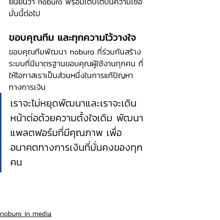
ยืนยันว่า noburo พร้อมเติบโตบนความเชื่อ
มั่นนี้ต่อไป
ขอบคุณทีม และทุกความไว้วางใจ
ขอบคุณทีมพัฒนา noburo ที่ร่วมกันสร้าง
ระบบที่มีมาตรฐานขอบคุณผู้ใช้งานทุกคน ที่
ให้โอกาสเราเป็นส่วนหนึ่งในการแก้ปัญหา
ทางการเงิน
เราจะไม่หยุดพัฒนาและเราจะเดิน
หน้าต่อด้วยความตั้งใจเดิม พัฒนา
แพลตฟอร์มที่มีคุณภาพ เพื่อ
อนาคตทางการเงินที่มั่นคงของทุก
คน
noburo in media