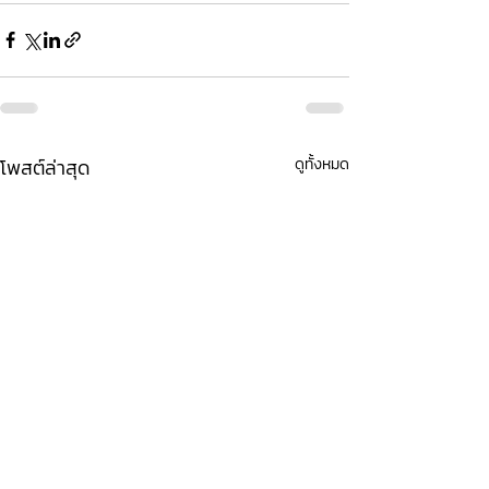
โพสต์ล่าสุด
ดูทั้งหมด