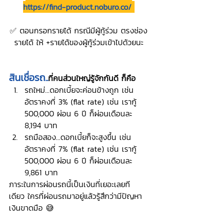
https://find-product.noburo.co/
✅ ตอนกรอกรายได้ กรณีมีผู้กู้ร่วม ตรงช่อง
รายได้ ให้ +รายได้ของผู้กู้ร่วมเข้าไปด้วยนะ
สินเชื่อรถ..
ที่คนส่วนใหญ่รู้จักกันดี ก็คือ
รถใหม่...ดอกเบี้ยจะค่อนข้างถูก เช่น 
อัตราคงที่ 3% (flat rate) เช่น เรากู้ 
500,000 ผ่อน 6 ปี ก็ผ่อนเดือนละ 
8,194 บาท
รถมือสอง...ดอกเบี้ยก็จะสูงขึ้น เช่น 
อัตราคงที่ 7% (flat rate) เช่น เรากู้ 
500,000 ผ่อน 6 ปี ก็ผ่อนเดือนละ 
9,861 บาท
ภาระในการผ่อนรถนี้เป็นเงินที่เยอะเลยที
เดียว ใครที่ผ่อนรถมาอยู่แล้วรู้สึกว่ามีปัญหา
เงินขาดมือ 😅