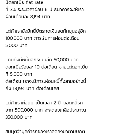
มีดอกเบี้ย flat rate 
ที่ 3% ระยะเวลาผ่อน 6 ปี ธนาคารจะให้เรา
ผ่อนเดือนละ 8,194 บาท 
แต่ถ้าเรายังมีหนี้บัตรกดเงินสดที่หมุนอยู่อีก 
100,000 บาท ภาระในการผ่อนต่อเดือน 
5,000 บาท 
แถมยังมีหนี้นอกระบบอีก 50,000 บาท 
ดอกเบี้ยร้อยละ 10 ต่อเดือน จ่ายแต่ดอกเบี้ย
ที่ 5,000 บาท 
ต่อเดือน เราจะมีภาระผ่อนหนี้ทั้งสามอย่างนี้
ถึง 18,194 บาท ต่อเดือนเลย
แต่ถ้าเราผ่อนมาเป็นเวลา 2 ปี...ยอดหนี้รถ
จาก 500,000 บาท จะลดลงเหลือประมาณ 
350,000 บาท 
สมมุติว่ามูลค่ารถของเราลดลงมาตามปกติ 