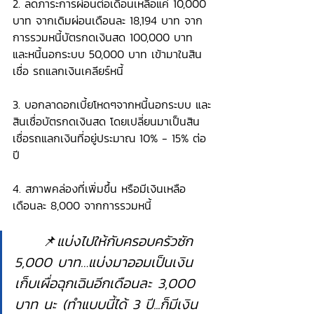
2. ลดภาระการผ่อนต่อเดือนเหลือแค่ 10,000 
บาท จากเดิมผ่อนเดือนละ 18,194 บาท จาก
การรวมหนี้บัตรกดเงินสด 100,000 บาท 
และหนี้นอกระบบ 50,000 บาท เข้ามาในสิน
เชื่อ รถแลกเงินเคลียร์หนี้ 
3. บอกลาดอกเบี้ยโหดๆจากหนี้นอกระบบ และ
สินเชื่อบัตรกดเงินสด โดยเปลี่ยนมาเป็นสิน
เชื่อรถแลกเงินที่อยู่ประมาณ 10% - 15% ต่อ
ปี
4. สภาพคล่องที่เพิ่มขึ้น หรือมีเงินเหลือ 
เดือนละ 8,000 จากการรวมหนี้
	📌
แบ่งไปให้กับครอบครัวซัก 
5,000 บาท…แบ่งมาออมเป็นเงิน
เก็บเผื่อฉุกเฉินอีกเดือนละ 3,000 
บาท นะ (ทำแบบนี้ได้ 3 ปี...ก็มีเงิน