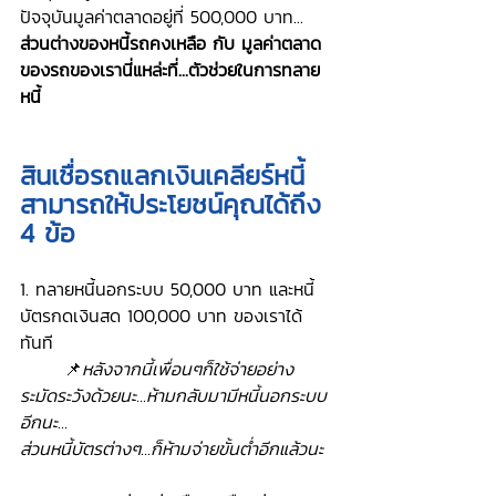
ปัจจุบันมูลค่าตลาดอยู่ที่ 500,000 บาท...
ส่วนต่างของหนี้รถคงเหลือ กับ มูลค่าตลาด
ของรถของเรานี่แหล่ะที่...ตัวช่วยในการทลาย
หนี้
สินเชื่อรถแลกเงินเคลียร์หนี้ 
สามารถให้ประโยชน์คุณได้ถึง 
4 ข้อ
1. ทลายหนี้นอกระบบ 50,000 บาท และหนี้
บัตรกดเงินสด 100,000 บาท ของเราได้
ทันที
	📌
หลังจากนี้เพื่อนๆก็ใช้จ่ายอย่าง
ระมัดระวังด้วยนะ...ห้ามกลับมามีหนี้นอกระบบ
อีกนะ...
ส่วนหนี้บัตรต่างๆ...ก็ห้ามจ่ายขั้นต่ำอีกแล้วนะ