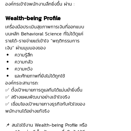
องค์กรเข้าใจพนักงานลึกยิ่งขึ้น ผ่าน :
Wealth-being Profile
เครื่องมือประเมินสุขภาพการเงินที่ออกแบบ
บนหลัก Behavioral Science ที่ไม่ได้ดูแค่
รายได้-รายจ่ายแต่เข้าใจ “พฤติกรรมการ
เงิน” ผ่านมุมมองของ
ความรู้สึก
ความกลัว
ความหวัง
และศักยภาพที่ยังไม่ได้ถูกใช้
องค์กรจะสามารถ:
✅ ตั้งเป้าหมายการดูแลทีมได้แม่นยำยิ่งขึ้น
✅ สร้างแผนพัฒนาอย่างเข้าใจจริง
✅ เชื่อมโยงเป้าหมายทางธุรกิจกับหัวใจของ
พนักงานได้อย่างแท้จริง
📌 สนใจใช้งาน Wealth-being Profile หรือ