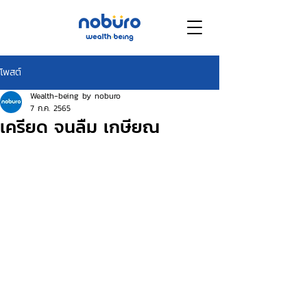
โพสต์
Wealth-being by noburo
7 ก.ค. 2565
เครียด จนลืม เกษียณ