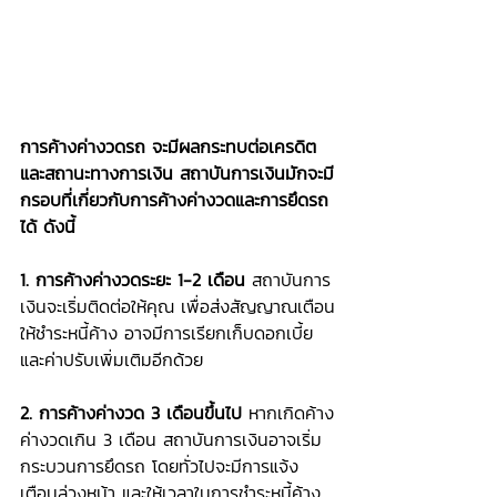
การค้างค่างวดรถ จะมีผลกระทบต่อเครดิต
และสถานะทางการเงิน สถาบันการเงินมักจะมี
กรอบที่เกี่ยวกับการค้างค่างวดและการยึดรถ
ได้ ดังนี้
1. การค้างค่างวดระยะ 1-2 เดือน
 สถาบันการ
เงินจะเริ่มติดต่อให้คุณ เพื่อส่งสัญญาณเตือน
ให้ชำระหนี้ค้าง อาจมีการเรียกเก็บดอกเบี้ย
และค่าปรับเพิ่มเติมอีกด้วย
2. การค้างค่างวด 3 เดือนขึ้นไป
 หากเกิดค้าง
ค่างวดเกิน 3 เดือน สถาบันการเงินอาจเริ่ม
กระบวนการยึดรถ โดยทั่วไปจะมีการแจ้ง
เตือนล่วงหน้า และให้เวลาในการชำระหนี้ค้าง