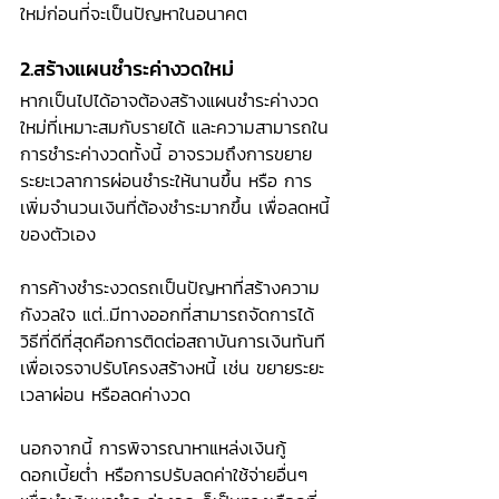
ใหม่ก่อนที่จะเป็นปัญหาในอนาคต
2.สร้างแผนชำระค่างวดใหม่
หากเป็นไปได้อาจต้องสร้างแผนชำระค่างวด
ใหม่ที่เหมาะสมกับรายได้ และความสามารถใน
การชำระค่างวดทั้งนี้ อาจรวมถึงการขยาย
ระยะเวลาการผ่อนชำระให้นานขึ้น หรือ การ
เพิ่มจำนวนเงินที่ต้องชำระมากขึ้น เพื่อลดหนี้
ของตัวเอง 
การค้างชำระงวดรถเป็นปัญหาที่สร้างความ
กังวลใจ แต่..มีทางออกที่สามารถจัดการได้ 
วิธีที่ดีที่สุดคือการติดต่อสถาบันการเงินทันที
เพื่อเจรจาปรับโครงสร้างหนี้ เช่น ขยายระยะ
เวลาผ่อน หรือลดค่างวด 
นอกจากนี้ การพิจารณาหาแหล่งเงินกู้
ดอกเบี้ยต่ำ หรือการปรับลดค่าใช้จ่ายอื่นๆ 