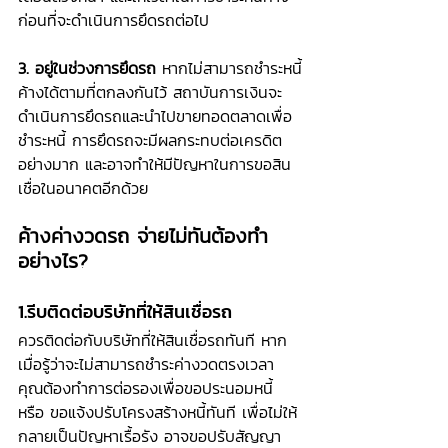
ก่อนที่จะดำเนินการยึดรถต่อไป
3. อยู่ในช่วงการยึดรถ
 หากไม่สามารถชำระหนี้
ค้างได้ตามที่ตกลงกันไว้ สถาบันการเงินจะ
ดำเนินการยึดรถและนำไปขายทอดตลาดเพื่อ
ชำระหนี้ การยึดรถจะมีผลกระทบต่อเครดิต
อย่างมาก และอาจทำให้มีปัญหาในการขอสิน
เชื่อในอนาคตอีกด้วย 
ค้างค่างวดรถ จ่ายไม่ทันต้องทำ
อย่างไร?
1.รีบติดต่อบริษัทที่ให้สินเชื่อรถ
ควรติดต่อกับบริษัทที่ให้สินเชื่อรถทันที หาก
เมื่อรู้ว่าจะไม่สามารถชำระค่างวดตรงเวลา 
คุณต้องทำการต่อรองเพื่อขอประนอมหนี้ 
หรือ ขอแจ้งปรับโครงสร้างหนี้ทันที เพื่อไม่ให้
กลายเป็นปัญหาเรื้อรัง อาจขอปรับสัญญา