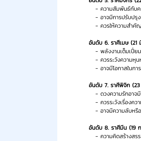
อันดับ 5. ราศีมังกร (2
   - ความสัมพันธ์กั
   - อาจมีการปรับปรุง
   - ควรให้ความสำค
อันดับ 6. ราศีเมษ (21 ม
   - พลังงานเต็มเปี่
   - ควรระวังความหุ
   - อาจมีโอกาสในก
อันดับ 7. ราศีพิจิก (23
   - ดวงความรักอา
   - ควรระวังเรื่อง
   - อาจมีความลับห
อันดับ 8. ราศีมีน (19 ก
   - ความคิดสร้างสร