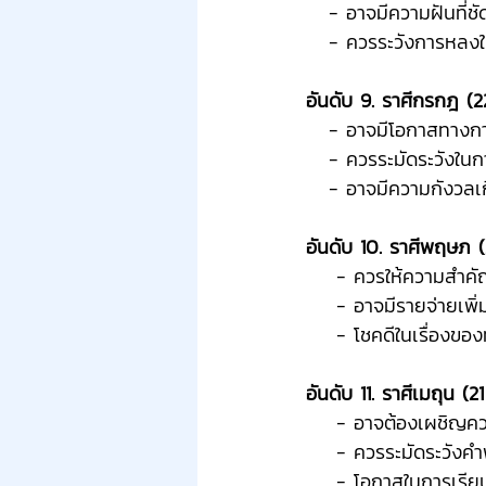
   - อาจมีความฝันที่
   - ควรระวังการห
อันดับ 9. ราศีกรกฎ (22
   - อาจมีโอกาสทางก
   - ควรระมัดระวังใน
   - อาจมีความกังวล
อันดับ 10. ราศีพฤษภ (
    - ควรให้ความสำ
    - อาจมีรายจ่าย
    - โชคดีในเรื่อง
อันดับ 11. ราศีเมถุน (21
    - อาจต้องเผชิ
    - ควรระมัดระวั
    - โอกาสในการเรี