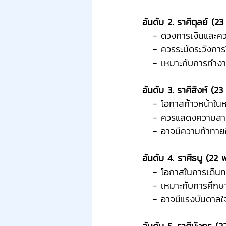
อันดับ 2. ราศีตุลย์ (23
   - ดวงการเงินและ
   - ควรระมัดระวังกา
   - เหมาะกับการทำง
อันดับ 3. ราศีสิงห์ (23
   - โอกาสก้าวหน้าใ
   - ควรแสดงความสา
   - อาจมีความท้าทา
อันดับ 4. ราศีธนู (22 พ
   - โอกาสในการเดินท
   - เหมาะกับการศึก
   - อาจมีแรงบันดา