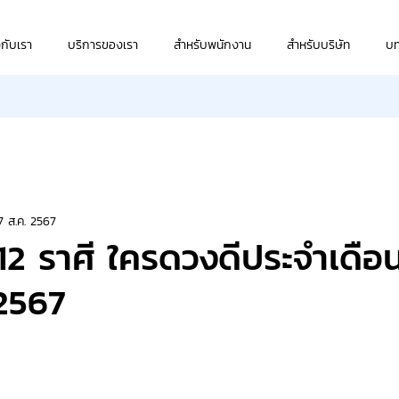
วกับเรา
บริการของเรา
สำหรับพนักงาน
สำหรับบริษัท
บ
7 ส.ค. 2567
 12 ราศี ใครดวงดีประจำเดือ
2567