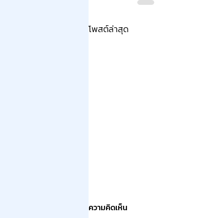
โพสต์ล่าสุด
ความคิดเห็น