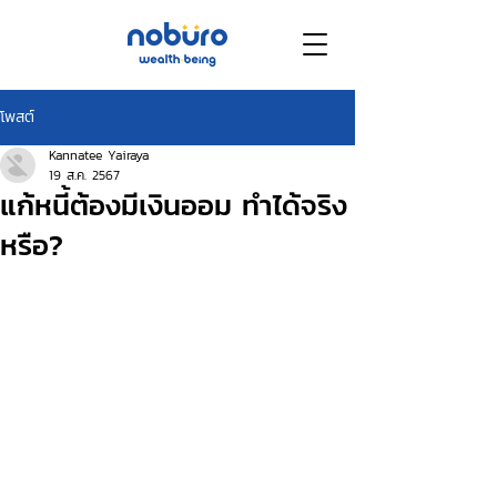
โพสต์
Kannatee Yairaya
19 ส.ค. 2567
แก้หนี้ต้องมีเงินออม ทำได้จริง
หรือ?