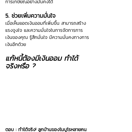
การเกษียณอย่างมั่นคงได้
5. ช่วยเพิ่มความมั่นใจ
เมื่อเห็นยอดเงินออมที่เพิ่มขึ้น สามารถสร้าง
แรงจูงใจ และความมั่นใจในการจัดการการ
เงินของคุณ รู้สึกมั่นใจ มีความมั่นคงทางการ
เงินอีกด้วย
แก้หนี้ต้องมีเงินออม ทำได้
จริงหรือ ?
ตอบ : ทำได้จริง! ลูกบ้านของโนบูโรหลายคน 