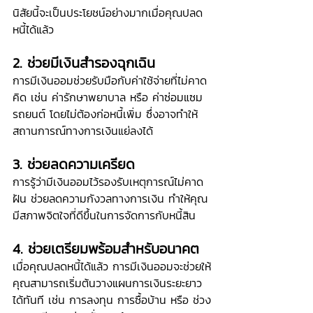
นิสัยนี้จะเป็นประโยชน์อย่างมากเมื่อคุณปลด
หนี้ได้แล้ว
2. ช่วยมีเงินสำรองฉุกเฉิน
การมีเงินออมช่วยรับมือกับค่าใช้จ่ายที่ไม่คาด
คิด เช่น ค่ารักษาพยาบาล หรือ ค่าซ่อมแซม
รถยนต์ โดยไม่ต้องก่อหนี้เพิ่ม ซึ่งอาจทำให้
สถานการณ์ทางการเงินแย่ลงได้
3. ช่วยลดความเครียด
การรู้ว่ามีเงินออมไว้รองรับเหตุการณ์ไม่คาด
ฝัน ช่วยลดความกังวลทางการเงิน ทำให้คุณ
มีสภาพจิตใจที่ดีขึ้นในการจัดการกับหนี้สิน
4. ช่วยเตรียมพร้อมสำหรับอนาคต
เมื่อคุณปลดหนี้ได้แล้ว การมีเงินออมจะช่วยให้
คุณสามารถเริ่มต้นวางแผนการเงินระยะยาว
ได้ทันที เช่น การลงทุน การซื้อบ้าน หรือ ช่วง