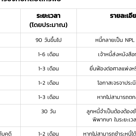
ระยะเวลา
รายละเอี
(โดยประมาณ)
90 วันขึ้นไป
หนี้กลายเป็น NPL (
1-6 เดือน
เจ้าหนี้ส่งหนังส
1-3 เดือน
ยื่นฟ้องต่อศาลแพ่ง
1-2 เดือน
โอกาสเจรจาประน
1-3 เดือน
หากไม่สามารถตกล
30 วัน
ลูกหนี้จำเป็นต้องต้อง
พิพากษา ในระยะเวล
คับคดี
1-2 เดือน
หากไม่สามารถชำระหนี้ได้