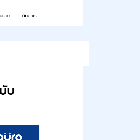
ทความ
ติดต่อเรา
ฉบับ