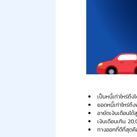
เป็นหนี้เท่าไหร่ถึ
ยอดหนี้เท่าไหร่ถ
อายัดเงินเดือนได
เงินเดือนเกิน 20
ทางออกที่ดีที่สุดค