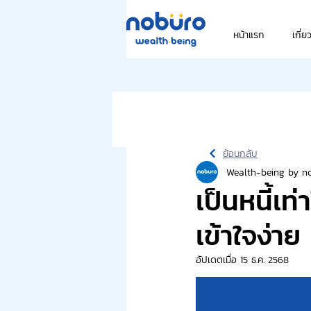
หน้าแรก
เกี่ย
ย้อนกลับ
Wealth-being by n
เป็นหนี้เท
เข้าใจง่า
อัปเดตเมื่อ
15 ธ.ค. 2568