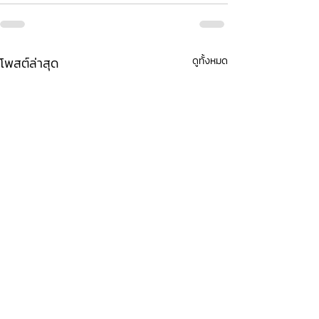
โพสต์ล่าสุด
ดูทั้งหมด