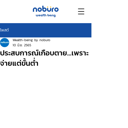
โพสต์
Wealth-being by noburo
10 มิ.ย. 2565
ประสบการณ์เกือบตาย...เพราะ
จ่ายแต่ขั้นต่ำ