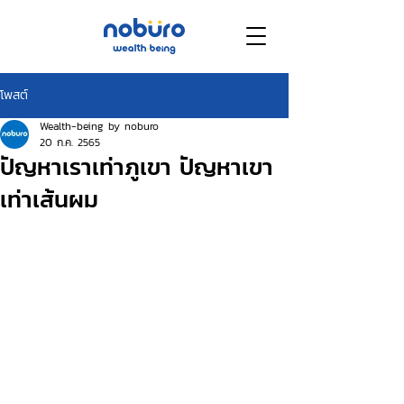
โพสต์
Wealth-being by noburo
20 ก.ค. 2565
ปัญหาเราเท่าภูเขา ปัญหาเขา
เท่าเส้นผม