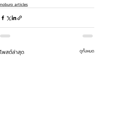
noburo articles
โพสต์ล่าสุด
ดูทั้งหมด