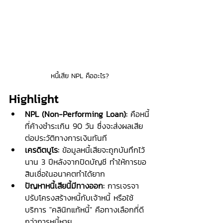
หนี้เสีย NPL คืออะไร?
Highlight
NPL (Non-Performing Loan):
 คือหนี้
ที่ค้างชำระเกิน 90 วัน ซึ่งจะส่งผลเสีย
ต่อประวัติทางการเงินทันที
เครดิตบูโร:
 ข้อมูลหนี้เสียจะถูกบันทึกไว้
นาน 3 ปีหลังจากปิดบัญชี ทำให้การขอ
สินเชื่อในอนาคตทำได้ยาก
ปัญหาหนี้เสียนี้มีทางออก:
 การเจรจา
ปรับโครงสร้างหนี้กับเจ้าหนี้ หรือใช้
บริการ "คลินิกแก้หนี้" คือทางเลือกที่ดี
กว่าการหนี้หาย