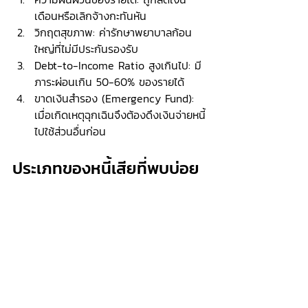
เดือนหรือเลิกจ้างกะทันหัน
วิกฤตสุขภาพ: ค่ารักษาพยาบาลก้อน
ใหญ่ที่ไม่มีประกันรองรับ
Debt-to-Income Ratio สูงเกินไป: มี
ภาระผ่อนเกิน 50-60% ของรายได้
ขาดเงินสำรอง (Emergency Fund): 
เมื่อเกิดเหตุฉุกเฉินจึงต้องดึงเงินจ่ายหนี้
ไปใช้ส่วนอื่นก่อน
ประเภทของหนี้เสียที่พบบ่อย