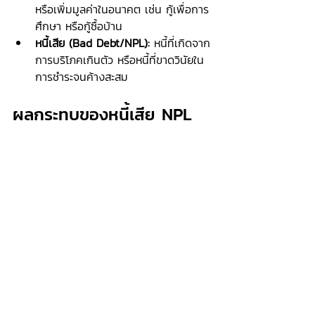
หรือเพิ่มมูลค่าในอนาคต เช่น กู้เพื่อการ
ศึกษา หรือกู้ซื้อบ้าน
หนี้เสีย (Bad Debt/NPL):
 หนี้ที่เกิดจาก
การบริโภคเกินตัว หรือหนี้ที่ขาดวินัยใน
การชำระจนค้างสะสม
ผลกระทบของหนี้เสีย NPL