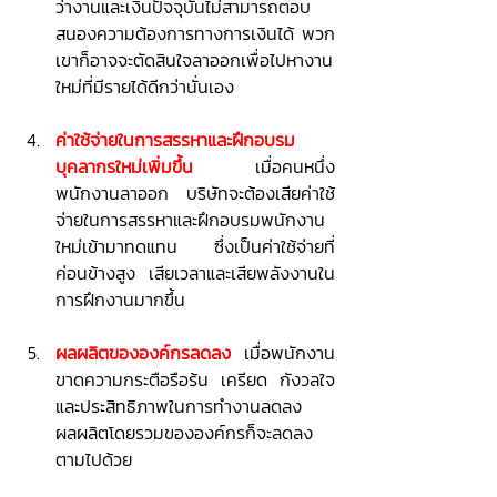
ว่างานและเงินปัจจุบันไม่สามารถตอบ
สนองความต้องการทางการเงินได้ พวก
เขาก็อาจจะตัดสินใจลาออกเพื่อไปหางาน
ใหม่ที่มีรายได้ดีกว่านั่นเอง
ค่าใช้จ่ายในการสรรหาและฝึกอบรม
บุคลากรใหม่เพิ่มขึ้น
เมื่อคนหนึ่ง
พนักงานลาออก บริษัทจะต้องเสียค่าใช้
จ่ายในการสรรหาและฝึกอบรมพนักงาน
ใหม่เข้ามาทดแทน ซึ่งเป็นค่าใช้จ่ายที่
ค่อนข้างสูง เสียเวลาและเสียพลังงานใน
การฝึกงานมากขึ้น
ผลผลิตขององค์กรลดลง
เมื่อพนักงาน
ขาดความกระตือรือร้น เครียด กังวลใจ 
และประสิทธิภาพในการทำงานลดลง 
ผลผลิตโดยรวมขององค์กรก็จะลดลง
ตามไปด้วย