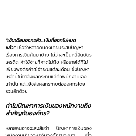
"เงินเดือนออกแล้ว...เงินก็ออกไปหมด
แล้ว!"
เชื่อว่าหลายคนคงเคยประสบปัญหา
เรื่องการเงินกันมาบ้าง ไม่ว่าจะเป็นหนี้สินบัตร
เครดิต ค่าใช้จ่ายที่คาดไม่ถึง หรือรายได้ที่ไม่
เพียงพอต่อค่าใช้จ่ายในแต่ละเดือน ซึ่งปัญหา
เหล่านี้ไม่ได้ส่งผลกระทบแค่ตัวพนักงานเอง
เท่านั้น แต่...ยังส่งผลกระทบต่อองค์กรโดย
รวมอีกด้วย
ทำไมปัญหาการเงินของพนักงานถึง
สำคัญกับองค์กร?
หลายคนอาจจะสงสัยว่า ปัญหาการเงินของ
พนักงานเกี่ยวอะไรกับองค์กรของเรา เชื่อ