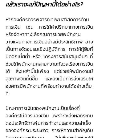
แล้วเราจะแก้ปัญหานี้ได้อย่างไร?
หากองค์กรควรพิจารณาเพิ่มสวัสดิการด้าน
การเงิน เช่น การให้คำปรึกษาทางการเงิน 
หรือจัดหาทางเลือกในการช่วยพนักงาน
วางแผนทางการเงินอย่างมีประสิทธิภาพ อาจ
เป็นการจัดอบรมเชิงปฏิบัติการ การให้กู้ยืมที่
มีดอกเบี้ยต่ำ หรือ โครงการสนับสนุนอื่นๆ ที่
ช่วยให้พนักงานคลายความกังวลเรื่องการเงิน
ได้ สิ่งเหล่านี้ไม่เพียง แต่ช่วยให้พนักงานมี
สุขภาพจิตที่ดีขึ้น และยังเป็นการส่งเสริมให้
องค์กรมีพนักงานที่พร้อมทำงานได้อย่างเต็ม
ที่
ปัญหาการเงินของพนักงานเป็นเรื่องที่
องค์กรไม่ควรมองข้าม เพราะจะส่งผลกระทบ
ต่อประสิทธิภาพในการทำงานและความสำเร็จ
ขององค์กรในระยะยาว การให้ความสำคัญกับ
ปัญหาของพนักงาน ไม่เพียงแต่จะช่วยให้