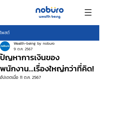
โพสต์
Wealth-being by noburo
9 ต.ค. 2567
ปัญหาการเงินของ
พนักงาน...เรื่องใหญ่กว่าที่คิด!
อัปเดตเมื่อ
11 ต.ค. 2567