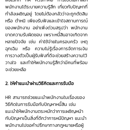
พนักงานได้ระบายความรู้สึก เกี่ยวกับปัญหาที่
กำลังเผชิญอยู่ โดยไม่ต้องกลัวว่าจะถูกตัดสิน 
หรือ ตำหนิ เพียงรับฟังและเข้าใจสถานการณ์
ของพนักงาน อย่าเพิ่งด่วนสรุปว่า พนักงาน
ขาดความรับผิดชอบ เพราะหนี้สินอาจเกิดจาก
หลายปัจจัย เช่น ค่าใช้จ่ายในครอบครัว เหตุ
ฉุกเฉิน หรือ ความไม่รู้เรื่องการจัดการเงิน 
การวางตัวเป็นผู้รับฟังที่ดีจะช่วยสร้างความไว้
วางใจ และทำให้พนักงานรู้สึกว่ามีคนที่พร้อม
จะช่วยเหลือ
2. ให้คำแนะนำผ่านวิธีคิดและการรับมือ 
HR สามารถช่วยแนะนำพนักงานในเรื่องของ
วิธีคิดในการรับมือกับปัญหาหนี้สิน เช่น 
แนะนำให้พนักงานตระหนักว่าการเผชิญหน้า
กับปัญหาเป็นสิ่งที่ดีกว่าการหนีปัญหา แนะนำ
พนักงานไปขอคำปรึกษาทางกฎหมายหรือผู้