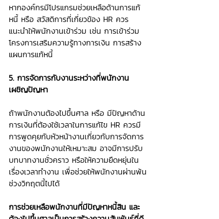
หากองค์กรมีโปรแกรมช่วยเหลือด้านการแก้
หนี้ หรือ สวัสดิการที่เกี่ยวข้อง HR ควร
แนะนำให้พนักงานเข้าร่วม เช่น การเข้าร่วม
โครงการเสริมความรู้ทางการเงิน การสร้าง
แผนการแก้หนี้
5. การจัดการกับงานระหว่างที่พนักงาน
เผชิญปัญหา 
ถ้าพนักงานต้องไปขึ้นศาล หรือ มีปัญหาด้าน
การเงินที่ต้องใช้เวลาในการแก้ไข HR ควรมี
การพูดคุยกับหัวหน้างานเกี่ยวกับการจัดการ
งานของพนักงานให้เหมาะสม อาจมีการปรับ
บทบาทงานชั่วคราว หรือให้ความยืดหยุ่นใน
เรื่องเวลาทำงาน เพื่อช่วยให้พนักงานผ่านพ้น
ช่วงวิกฤตนี้ไปได้
การช่วยเหลือพนักงานที่มีปัญหาหนี้สิน และ
ต้องไปขึ้นศาลเป็นการสร้างความสัมพันธ์ที่ดี