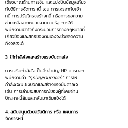
เชี่ยวชาญด้านการเงิน และแบ่งปันข้อมูลเกี่ยว
กับวิธีการจัดการหนี้ เช่น การเจรจากับเจ้า
หนี้ การปรับโครงสร้างหนี้ หรือการขอความ
ช่วยเหลือจากหน่วยงานภาครัฐ การให้
พนักงานเข้าใจถึงกระบวนการทางกฎหมายที่
เกี่ยวข้องและสิทธิของตนเองจะช่วยลดความ
กังวลใจได้
3. ให้กำลังใจและสร้างแรงบันดาลใจ
การเสริมกำลังใจเป็นสิ่งสำคัญ HR ควรบอก
พนักงานว่า 
“ทุกปัญหามีทางแก้”
 การให้
กำลังใจในเชิงบวกและสร้างแรงบันดาลใจ 
เช่น การเล่าประสบการณ์ของผู้ที่เคยผ่าน
ปัญหาหนี้สินและกลับมาเข้มแข็งได้
4. สนับสนุนด้วยสวัสดิการ หรือ แผนการ
จัดการหนี้ 