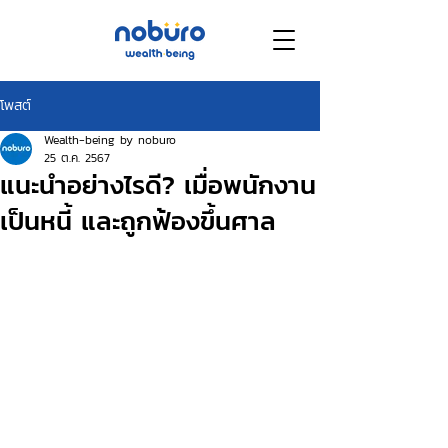
โพสต์
Wealth-being by noburo
25 ต.ค. 2567
แนะนำอย่างไรดี? เมื่อพนักงาน
เป็นหนี้ และถูกฟ้องขึ้นศาล