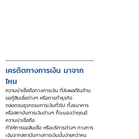
เครดิตทางการเงิน มาจาก
ไหน
ความน่าเชื่อถือทางการเงิน ที่ส่งผลดีในด้าน
ขอกู้สินเชื่อต่างๆ หรือการทำธุรกิจ 
ตลอดจนธุรกรรมการเงินทั่วไป ทั้งธนาคาร
หรือสถาบันการเงินต่างๆ ก็จะมองว่าคุณมี
ความน่าเชื่อถือ 
ทำให้การขอสินเชื่อ หรือบริการต่างๆ ทางการ
เงินจากสถาบันทางการเงินนั้นง่ายกว่าคน