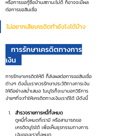
หรือการขอกู้ซื้อบ้านสถานะไม่ดี ก็อาจจะมีผล
ต่อการขอสินเชื่อ 
ไม่อยากเสียเครดิตทำยังไงได้บ้าง
  การรักษาเครดิตทางการ
เงิน  
การรักษาเครดิตให้ดี ก็ส่งผลต่อการขอสินเชื่อ
ต่างๆ ดังนั้นเราควรรักษาประวัติทางการเงิน
ให้ดีอย่างสม่ำเสมอ โนบูโรก็จะมาบอกวิธีการ
ง่ายๆที่จะทำให้เครดิตทางเงินเราดีได้ มีดังนี้
สำรวจรายการหนี้ทั้งหมด
ดูหนี้ทั้งหมดที่เรามี หรือสามารถขอ
เครดิตบูโรได้ เพื่อเห็นธุรกรรมทางการ
เงินของเราทั้งหมด 