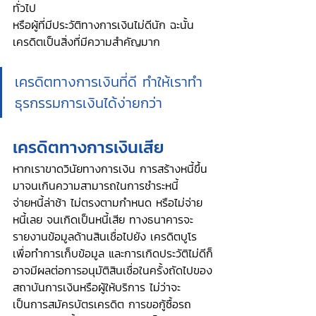
ทั่วไป
หรือผู้ที่มีประวัติทางการเงินไม่ดีนัก ฉะนั้น
เครดิตเป็นสิ่งที่มีความสำคัญมาก
เครดิตทางการเงินที่ดี ทำให้เราทำ
ธุรกรรมการเงินได้ง่ายกว่า
เครดิตทางการเงินเสีย
หากเราขาดวินัยทางการเงิน การสร้างหนี้ขึ้น
มาจนเกินความสามารถในการชำระหนี้ 
จ่ายหนี้ล่าช้า ไม่ตรงตามกำหนด หรือไม่จ่าย
หนี้เลย จนเกิดเป็นหนี้เสีย ทางธนาคารจะ
รายงานข้อมูลด้านสินเชื่อไปยัง เครดิตบูโร
เพื่อทำการเก็บข้อมูล และการเกิดประวัติไม่ดีก็
อาจมีผลต่อการอนุมัติสินเชื่อในครั้งถัดไปของ
สถาบันการเงินหรือผู้ให้บริการ ไม่ว่าจะ
เป็นการสมัครบัตรเครดิต การขอกู้ซื้อรถ 