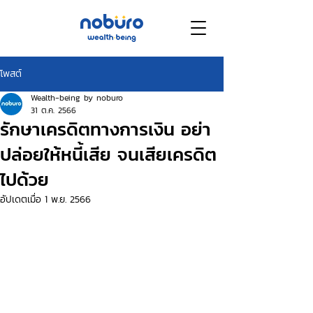
โพสต์
Wealth-being by noburo
31 ต.ค. 2566
รักษาเครดิตทางการเงิน อย่า
ปล่อยให้หนี้เสีย จนเสียเครดิต
ไปด้วย
อัปเดตเมื่อ
1 พ.ย. 2566