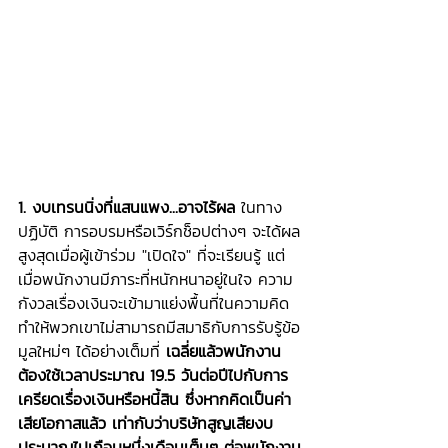
1. งบเทรนนิ่งที่แสนแพง...อาจไร้ผล
 ในทาง
ปฏิบัติ การอบรมหรือเวิร์กช็อปต่างๆ จะได้ผล
สูงสุดเมื่อผู้เข้าร่วม "เปิดใจ" ที่จะเรียนรู้ แต่
เมื่อพนักงานมีภาระที่หนักหนาอยู่ในใจ ความ
กังวลเรื่องเงินจะเข้ามาแย่งพื้นที่ในความคิด 
ทำให้พวกเขาไม่สามารถมีสมาธิกับการรับรู้ข้อ
มูลใหม่ๆ ได้อย่างเต็มที่ 
เฉลี่ยแล้วพนักงาน
ต้องใช้เวลาประมาณ 19.5 วันต่อปีไปกับการ
เครียดเรื่องเงินหรือหนี้สิน ซึ่งหากคิดเป็นค่า
เสียโอกาสแล้ว เท่ากับว่าบริษัทสูญเสียงบ
ประมาณไปเกือบหนึ่งเดือนเต็มๆ ต่อพนักงาน