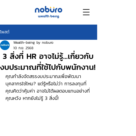
โพสต์
Wealth-being by noburo
10 ก.ย. 2568
3 สิ่งที่ HR อาจไม่รู้...เกี่ยวกับ
งบประมาณที่ใช้ไปกับพนักงาน!
คุณกำลังจัดสรรงบประมาณเพื่อพัฒนา
บุคลากรใช่ไหม? แต่รู้หรือไม่ว่า การลงทุนที่
คุณคิดว่าคุ้มค่า อาจไม่ได้ผลตอบแทนอย่างที่
คุณหวัง หากยังไม่รู้ 3 สิ่งนี้!