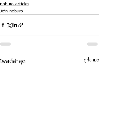
noburo articles
Join noburo
โพสต์ล่าสุด
ดูทั้งหมด