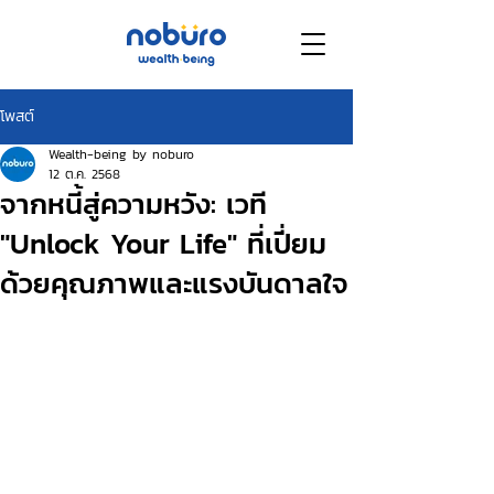
โพสต์
Wealth-being by noburo
12 ต.ค. 2568
จากหนี้สู่ความหวัง: เวที
"Unlock Your Life" ที่เปี่ยม
ด้วยคุณภาพและแรงบันดาลใจ